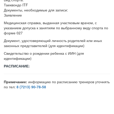
Таеквондо ITF
Документы, необходимые для записи:
Заявление
Медицинская справка, выданная участковым врачом, с
указанием допуска к занятиям по выбранному виду спорта по
форме 027
Документ, удостоверяющий личность родителей или иных
законных представителей (для идентификации)
Свидетельство о рождении ребенка с ИИН (для
идентификации)
РАСПИСАНИЕ:
Примечание:
информацию по расписанию тренеров уточнять
по тел:
8 (7213) 90-78-58