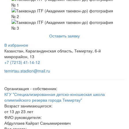
Оставить заявку
В избранное
Казахстан, Карагандинская область, Темиртау, 6-й
микрорайон, 13
+7 (7213) 41-14-12
temirtau.stadion@mail.ru
Организация - собственник:
КГУ "Специализированная детско-юношеская школа
олимпийского резерва города Темиртау"
Возраст занимающегося:
от 13 до 23 лет
ФИО руководителя:
Абдуллаев Кайрат Санымкиреевич
Вид спорта: