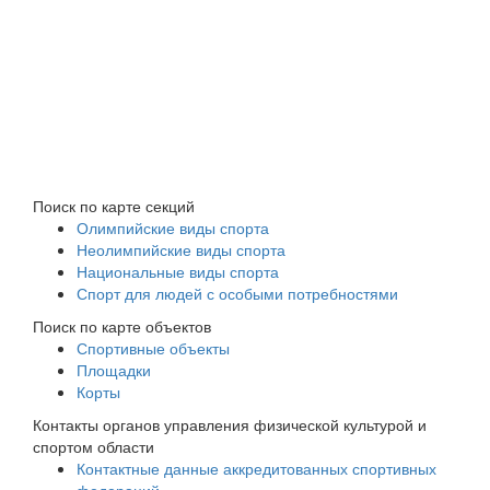
Поиск по карте секций
Олимпийские виды спорта
Неолимпийские виды спорта
Национальные виды спорта
Спорт для людей с особыми потребностями
Поиск по карте объектов
Спортивные объекты
Площадки
Корты
Контакты органов управления физической культурой и
спортом области
Контактные данные аккредитованных спортивных
федераций