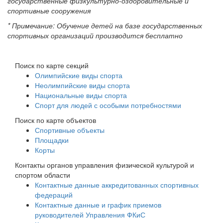
государственные физкультурно-оздоровительные и
спортивные сооружения
* Примечание: Обучение детей на базе государственных
спортивных организаций производится бесплатно
Поиск по карте секций
Олимпийские виды спорта
Неолимпийские виды спорта
Национальные виды спорта
Спорт для людей с особыми потребностями
Поиск по карте объектов
Спортивные объекты
Площадки
Корты
Контакты органов управления физической культурой и
спортом области
Контактные данные аккредитованных спортивных
федераций
Контактные данные и график приемов
руководителей Управления ФКиС