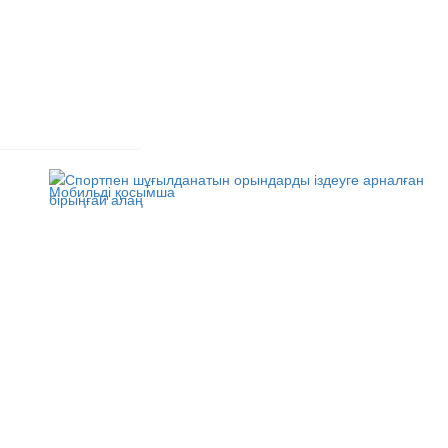
Мобильді қосымша