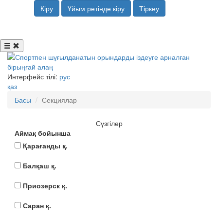
Кіру
Ұйым ретінде кіру
Тіркеу
Интерфейс тілі:
рус
қаз
Басы
Секциялар
Сүзгілер
Аймақ бойынша
Қарағанды қ.
Балқаш қ.
Приозерск қ.
Саран қ.