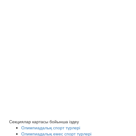
Секциялар картасы бойынша іздеу
Олимпиадалық спорт түрлері
Олимпиадалық емес спорт түрлері