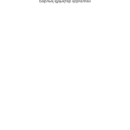
Барлық құқықтар қорғалған