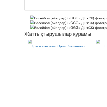
Жаттықтырушылар құрамы
Красноголовый Юрий Степанович
Т