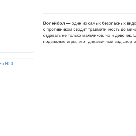
Волейбол
— один из самых безопасных видов
с противником сводит травматичность до ми
отдавать не только мальчиков, но и девочек.
подвижные игры, этот динамичный вид спорта