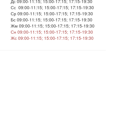
Дс 09:00-11:15; 15:00-17:15; 17:15-19:30
Сс 09:00-11:15; 15:00-17:15; 17:15-19:30
Ср 09:00-11:15; 15:00-17:15; 17:15-19:30
Бс 09:00-11:15; 15:00-17:15; 17:15-19:30
Жм 09:00-11:15; 15:00-17:15; 17:15-19:30
Сн 09:00-11:15; 15:00-17:15; 17:15-19:30
Жс 09:00-11:15; 15:00-17:15; 17:15-19:30