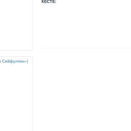
КЕСТЕ: