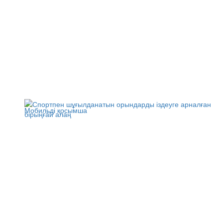
Мобильді қосымша