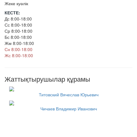
Жеке куәлік
КЕСТЕ:
Дс 8:00-18:00
Сс 8:00-18:00
Ср 8:00-18:00
Бс 8:00-18:00
Жм 8:00-18:00
Сн 8:00-18:00
Жс 8:00-18:00
Жаттықтырушылар құрамы
Титовский Вячеслав Юрьевич
Чичаев Владимир Иванович