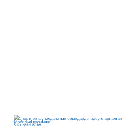
Мобильді қосымша