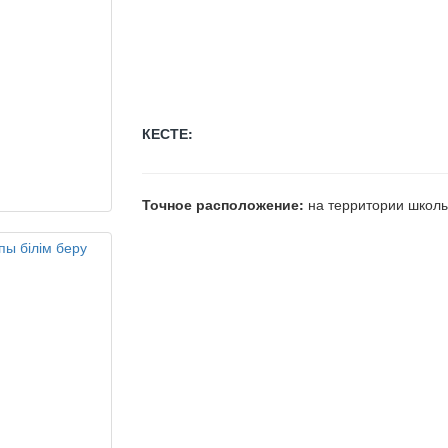
КЕСТЕ:
Точное расположение:
на территории школ