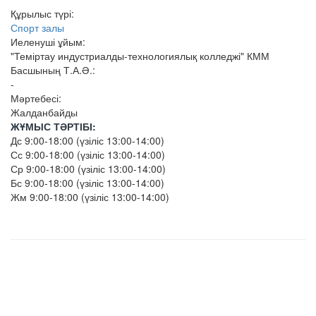
Құрылыс түрі:
Спорт залы
Иеленуші ұйым:
"Теміртау индустриалды-технологиялық колледжі" КММ
Басшының Т.А.Ә.:
-
Мәртебесі:
Жалданбайды
ЖҰМЫС ТӘРТІБІ:
Дс 9:00-18:00 (үзіліс 13:00-14:00)
Сс 9:00-18:00 (үзіліс 13:00-14:00)
Ср 9:00-18:00 (үзіліс 13:00-14:00)
Бс 9:00-18:00 (үзіліс 13:00-14:00)
Жм 9:00-18:00 (үзіліс 13:00-14:00)