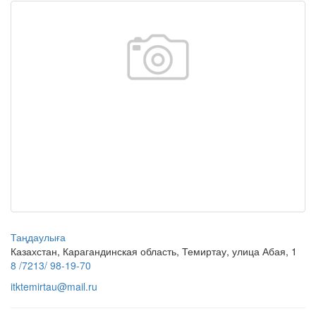
Таңдаулыға
Казахстан, Карагандинская область, Темиртау, улица Абая, 1
8 /7213/ 98-19-70
itktemirtau@mail.ru