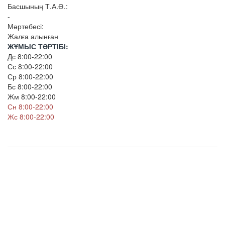
Басшының Т.А.Ә.:
-
Мәртебесі:
Жалға алынған
ЖҰМЫС ТӘРТІБІ:
Дс 8:00-22:00
Сс 8:00-22:00
Ср 8:00-22:00
Бс 8:00-22:00
Жм 8:00-22:00
Сн 8:00-22:00
Жс 8:00-22:00