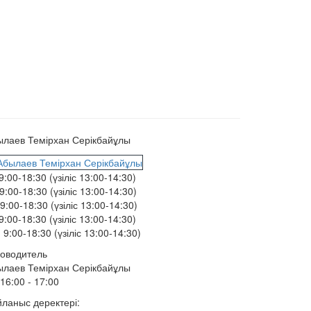
ылаев Темірхан Серікбайұлы
9:00-18:30 (үзіліс 13:00-14:30)
9:00-18:30 (үзіліс 13:00-14:30)
9:00-18:30 (үзіліс 13:00-14:30)
9:00-18:30 (үзіліс 13:00-14:30)
9:00-18:30 (үзіліс 13:00-14:30)
ководитель
ылаев Темірхан Серікбайұлы
16:00 - 17:00
ланыс деректері: