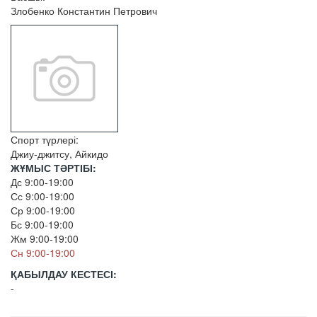
Злобенко Константин Петрович
Спорт түрлері:
Джиу-джитсу, Айкидо
ЖҰМЫС ТӘРТІБІ:
Дс 9:00-19:00
Сс 9:00-19:00
Ср 9:00-19:00
Бс 9:00-19:00
Жм 9:00-19:00
Сн 9:00-19:00
ҚАБЫЛДАУ КЕСТЕСІ:
-