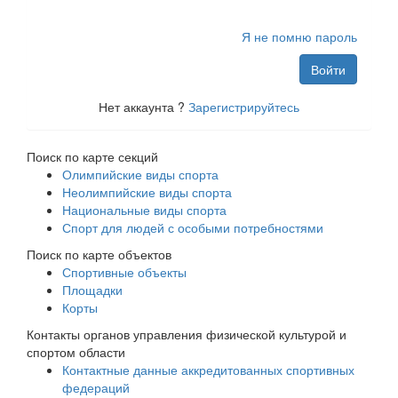
Я не помню пароль
Войти
Нет аккаунта ?
Зарегистрируйтесь
Поиск по карте секций
Олимпийские виды спорта
Неолимпийские виды спорта
Национальные виды спорта
Спорт для людей с особыми потребностями
Поиск по карте объектов
Спортивные объекты
Площадки
Корты
Контакты органов управления физической культурой и
спортом области
Контактные данные аккредитованных спортивных
федераций