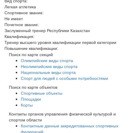
Вид спорта:
Легкая атлетика
Спортивное звание:
Не имеет
Почетное звание:
Заслуженный тренер Республики Казахстан
Квалификация:
Тренер высшего уровня квалификации первой категории
Повышение квалификации:
Поиск по карте секций
Олимпийские виды спорта
Неолимпийские виды спорта
Национальные виды спорта
Спорт для людей с особыми потребностями
Поиск по карте объектов
Спортивные объекты
Площадки
Корты
Контакты органов управления физической культурой и
спортом области
Контактные данные аккредитованных спортивных
федераций