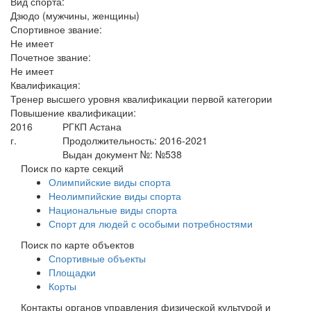
Вид спорта:
Дзюдо (мужчины, женщины)
Спортивное звание:
Не имеет
Почетное звание:
Не имеет
Квалификация:
Тренер высшего уровня квалификации первой категории
Повышение квалификации:
2016
РГКП Астана
г.
Продолжительность: 2016-2021
Выдан документ №: №538
Поиск по карте секций
Олимпийские виды спорта
Неолимпийские виды спорта
Национальные виды спорта
Спорт для людей с особыми потребностями
Поиск по карте объектов
Спортивные объекты
Площадки
Корты
Контакты органов управления физической культурой и