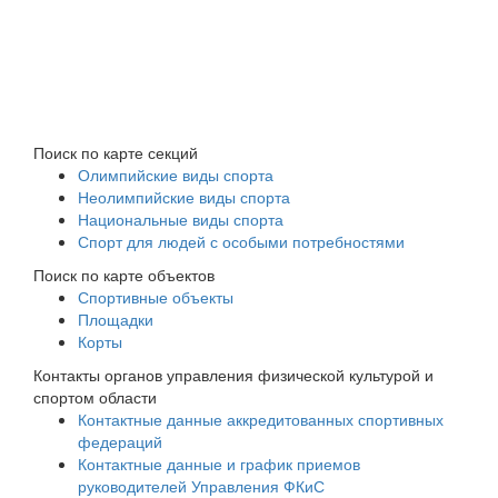
Поиск по карте секций
Олимпийские виды спорта
Неолимпийские виды спорта
Национальные виды спорта
Спорт для людей с особыми потребностями
Поиск по карте объектов
Спортивные объекты
Площадки
Корты
Контакты органов управления физической культурой и
спортом области
Контактные данные аккредитованных спортивных
федераций
Контактные данные и график приемов
руководителей Управления ФКиС