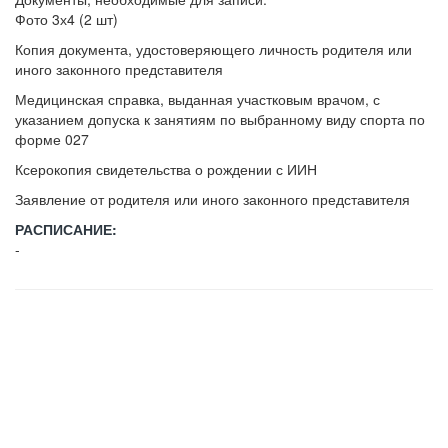
Фото 3х4 (2 шт)
Копия документа, удостоверяющего личность родителя или
иного законного представителя
Медицинская справка, выданная участковым врачом, с
указанием допуска к занятиям по выбранному виду спорта по
форме 027
Ксерокопия свидетельства о рождении с ИИН
Заявление от родителя или иного законного представителя
РАСПИСАНИЕ:
-