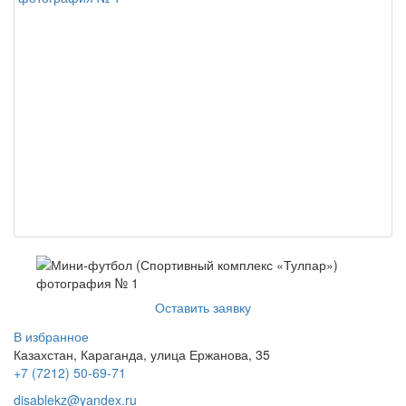
Оставить заявку
В избранное
Казахстан, Караганда, улица Ержанова, 35
+7 (7212) 50-69-71
disablekz@yandex.ru