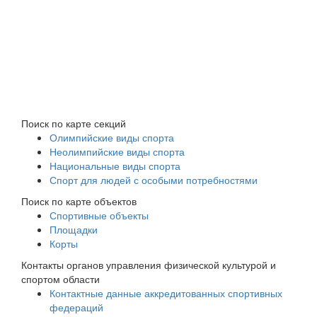
Поиск по карте секций
Олимпийские виды спорта
Неолимпийские виды спорта
Национальные виды спорта
Спорт для людей с особыми потребностями
Поиск по карте объектов
Спортивные объекты
Площадки
Корты
Контакты органов управления физической культурой и
спортом области
Контактные данные аккредитованных спортивных
федераций