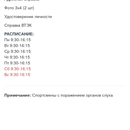
Фото 3х4 (2 шт)
Удостоверение личности
Справка ВТЭК
РАСПИСАНИЕ:
Пн 9:30-16:15
Вт 9:30-16:15
Ср 9:30-16:15
Чт 9:30-16:15
Пт 9:30-16:15
Сб 9:30-16:15
Вс 9:30-16:15
Примечание:
Спортсмены с поражением органов слуха