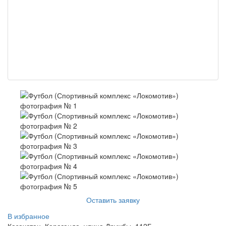
Оставить заявку
В избранное
Казахстан, Караганда, улица Дружбы, 112Б