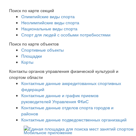
Поиск по карте секций
Олимпийские виды спорта
Неолимпийские виды спорта
Национальные виды спорта
Спорт для людей с особыми потребностями
Поиск по карте объектов
Спортивные объекты
Площадки
Корты
Контакты органов управления физической культурой и
спортом области
Контактные данные аккредитованных спортивных
федераций
Контактные данные и график приемов
руководителей Управления ФКиС
Контактные данные отделов спорта городов и
районов
Контактные данные подведомственных организаций
Мобильное приложение