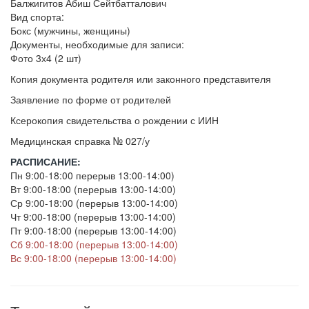
Балжигитов Абиш Сейтбатталович
Вид спорта:
Бокс (мужчины, женщины)
Документы, необходимые для записи:
Фото 3х4 (2 шт)
Копия документа родителя или законного представителя
Заявление по форме от родителей
Ксерокопия свидетельства о рождении с ИИН
Медицинская справка № 027/у
РАСПИСАНИЕ:
Пн 9:00-18:00 перерыв 13:00-14:00)
Вт 9:00-18:00 (перерыв 13:00-14:00)
Ср 9:00-18:00 (перерыв 13:00-14:00)
Чт 9:00-18:00 (перерыв 13:00-14:00)
Пт 9:00-18:00 (перерыв 13:00-14:00)
Сб 9:00-18:00 (перерыв 13:00-14:00)
Вс 9:00-18:00 (перерыв 13:00-14:00)