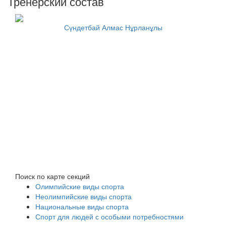
Тренерский состав
Сүндетбай Алмас Нұрланұлы
Поиск по карте секций
Олимпийские виды спорта
Неолимпийские виды спорта
Национальные виды спорта
Спорт для людей с особыми потребностями