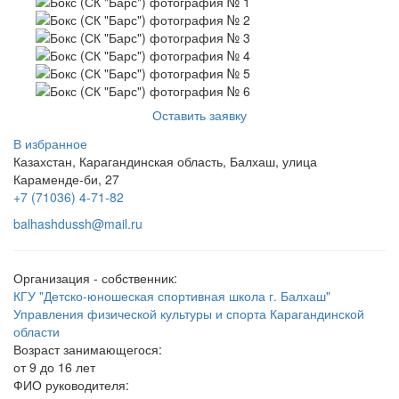
Оставить заявку
В избранное
Казахстан, Карагандинская область, Балхаш, улица
Караменде-би, 27
+7 (71036) 4-71-82
balhashdussh@mail.ru
Организация - собственник:
КГУ "Детско-юношеская спортивная школа г. Балхаш"
Управления физической культуры и спорта Карагандинской
области
Возраст занимающегося:
от 9 до 16 лет
ФИО руководителя: