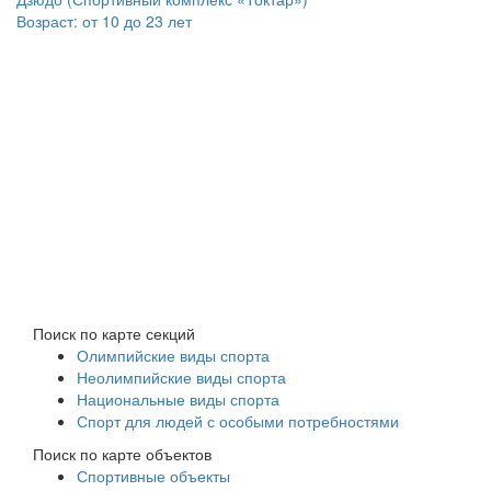
Возраст:
от 10 до 23 лет
Поиск по карте секций
Олимпийские виды спорта
Неолимпийские виды спорта
Национальные виды спорта
Спорт для людей с особыми потребностями
Поиск по карте объектов
Спортивные объекты