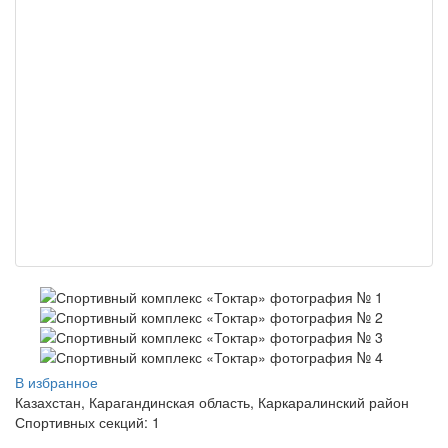
В избранное
Казахстан, Карагандинская область, Каркаралинский район
Спортивных секций: 1