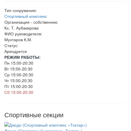
Тип сооружения:
Спортивный комплекс
Организация - собственник:
Кх. Т. Аубакирова
ФИО руководителя:
Мухтаров К.М.
Статус:
Арендуется
РЕЖИМ РАБОТЫ:
Пн 15:00-20:30
Вт 15:00-20:30
Ср 15:00-20:30
Чт 15:00-20:30
Пт 15:00-20:30
Сб 15:00-20:30
Спортивные секции
Дзюдо (Спортивный комплекс «Токтар»)