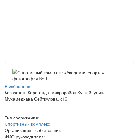
В избранное
Казахстан, Караганда, микрорайон Кунгей, улица
Мухамедхана Сейткулова, с16
Тип сооружения:
Спортивный комплекс
Организация - собственник:
ФИО руководителя: