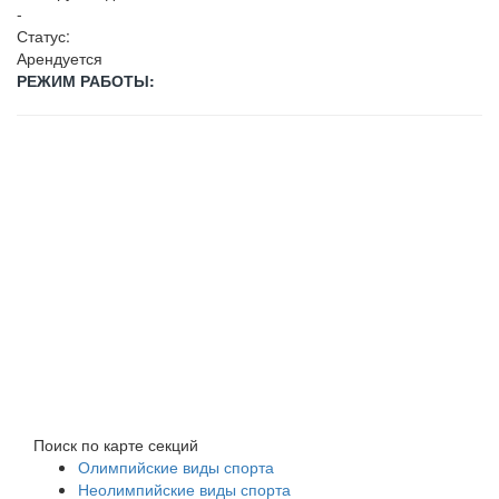
-
Статус:
Арендуется
РЕЖИМ РАБОТЫ:
Поиск по карте секций
Олимпийские виды спорта
Неолимпийские виды спорта