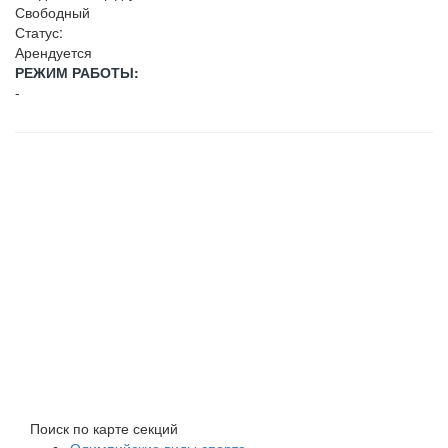
Свободный
Статус:
Арендуется
РЕЖИМ РАБОТЫ:
-
Поиск по карте секций
Олимпийские виды спорта