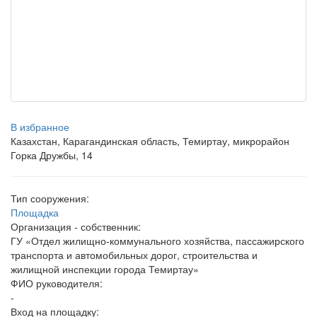
В избранное
Казахстан, Карагандинская область, Темиртау, микрорайон
Горка Дружбы, 14
Тип сооружения:
Площадка
Организация - собственник:
ГУ «Отдел жилищно-коммунального хозяйства, пассажирского
транспорта и автомобильных дорог, строительства и
жилищной инспекции города Темиртау»
ФИО руководителя:
-
Вход на площадку: