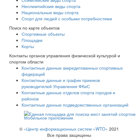
Неолимпийские виды спорта
Национальные виды спорта
Спорт для людей с особыми потребностями
Поиск по карте объектов
Спортивные объекты
Площадки
Корты
Контакты органов управления физической культурой и
спортом области
Контактные данные аккредитованных спортивных
федераций
Контактные данные и график приемов
руководителей Управления ФКиС
Контактные данные отделов спорта городов и
районов
Контактные данные подведомственных организаций
Мобильное приложение
©
«Центр информационных систем «WTO»
2021
Все права защищены