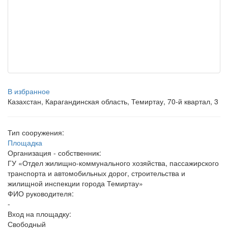
В избранное
Казахстан, Карагандинская область, Темиртау, 70-й квартал, 3
Тип сооружения:
Площадка
Организация - собственник:
ГУ «Отдел жилищно-коммунального хозяйства, пассажирского
транспорта и автомобильных дорог, строительства и
жилищной инспекции города Темиртау»
ФИО руководителя:
-
Вход на площадку:
Свободный