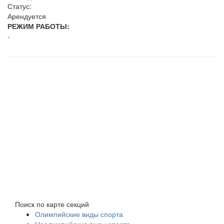
Статус:
Арендуется
РЕЖИМ РАБОТЫ:
-
Поиск по карте секций
Олимпийские виды спорта
Неолимпийские виды спорта