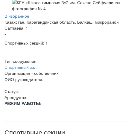
В избранное
Казахстан, Карагандинская область, Балхаш, микрорайон
Сатпаева, 1
-
Спортивных секций: 1
Тип сооружения:
Спортивный зал
Организация - собственник:
ФИО руководителя:
-
Статус:
Арендуется
РЕЖИМ РАБОТЫ:
-
Спортивные секции