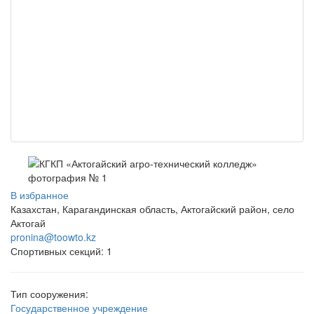
В избранное
Казахстан, Карагандинская область, Актогайский район, село
Актогай
pronina@toowto.kz
Спортивных секций: 1
Тип сооружения:
Государственное учреждение