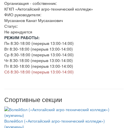
Организация - собственник:
КГКП «Актогайский агро-технический колледж»
ФИО руководителя:
Мусаханов Канат Мусаханович
Статус:
Не арендуется
РЕЖИМ РАБОТЫ:
Пн 8:30-18:00 (перерыв 13:00-14:00)
Вт 8:30-18:00 (перерыв 13:00-14:00)
Ср 8:30-18:00 (перерыв 13:00-14:00)
Чт 8:30-18:00 (перерыв 13:00-14:00)
Пт 8:30-18:00 (перерыв 13:00-14:00)
Сб 8:30-18:00 (перерыв 13:00-14:00)
Спортивные секции
Волейбол («Актогайский агро-технический колледж»)
(мужчины)