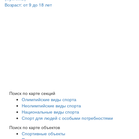
Возраст:
от 9 до 18 лет
Поиск по карте секций
Олимпийские виды спорта
Неолимпийские виды спорта
Национальные виды спорта
Спорт для людей с особыми потребностями
Поиск по карте объектов
Спортивные объекты