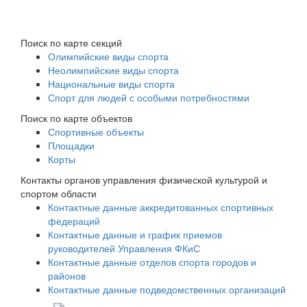
Поиск по карте секций
Олимпийские виды спорта
Неолимпийские виды спорта
Национальные виды спорта
Спорт для людей с особыми потребностями
Поиск по карте объектов
Спортивные объекты
Площадки
Корты
Контакты органов управления физической культурой и
спортом области
Контактные данные аккредитованных спортивных
федераций
Контактные данные и график приемов
руководителей Управления ФКиС
Контактные данные отделов спорта городов и
районов
Контактные данные подведомственных организаций