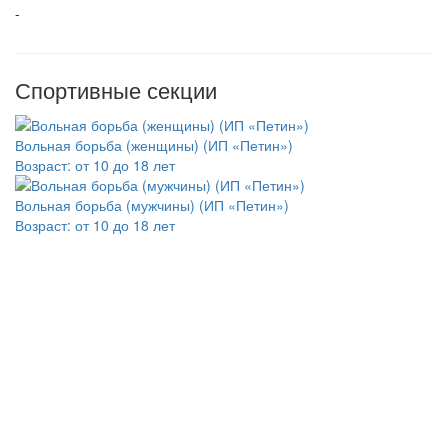
-
Спортивные секции
Вольная борьба (женщины) (ИП «Петин»)
Возраст:
от 10 до 18 лет
Вольная борьба (мужчины) (ИП «Петин»)
Возраст:
от 10 до 18 лет