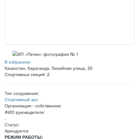
В избранное
Казахстан, Караганда, Линейная улица, 20
Спортивных секций: 2
Тип сооружения:
Спортивный зал
Организация - собственник:
ФИО руководителя:
-
Статус:
Арендуется
РЕЖИМ РАБОТЫ: