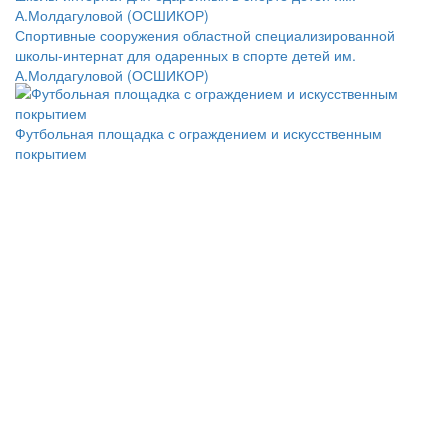
Спортивные сооружения областной специализированной
школы-интернат для одаренных в спорте детей им.
А.Молдагуловой (ОСШИКОР)
Футбольная площадка с ограждением и искусственным
покрытием