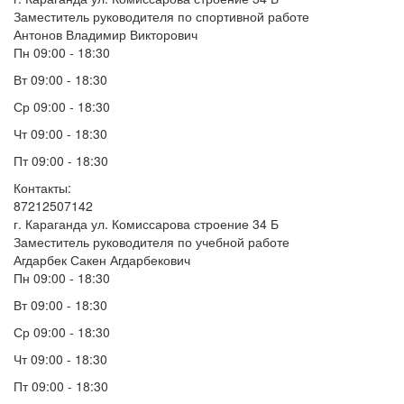
Заместитель руководителя по спортивной работе
Антонов Владимир Викторович
Пн 09:00 - 18:30
Вт 09:00 - 18:30
Ср 09:00 - 18:30
Чт 09:00 - 18:30
Пт 09:00 - 18:30
Контакты:
87212507142
г. Караганда ул. Комиссарова строение 34 Б
Заместитель руководителя по учебной работе
Агдарбек Сакен Агдарбекович
Пн 09:00 - 18:30
Вт 09:00 - 18:30
Ср 09:00 - 18:30
Чт 09:00 - 18:30
Пт 09:00 - 18:30