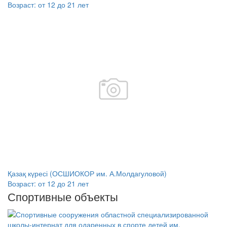
Возраст:
от 12 до 21 лет
Қазақ күресі (ОСШИОКОР им. А.Молдагуловой)
Возраст:
от 12 до 21 лет
Спортивные объекты