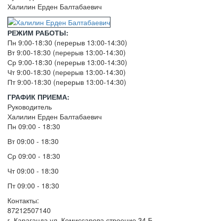
Халилин Ерден Балтабаевич
РЕЖИМ РАБОТЫ:
Пн 9:00-18:30 (перерыв 13:00-14:30)
Вт 9:00-18:30 (перерыв 13:00-14:30)
Ср 9:00-18:30 (перерыв 13:00-14:30)
Чт 9:00-18:30 (перерыв 13:00-14:30)
Пт 9:00-18:30 (перерыв 13:00-14:30)
ГРАФИК ПРИЕМА:
Руководитель
Халилин Ерден Балтабаевич
Пн 09:00 - 18:30
Вт 09:00 - 18:30
Ср 09:00 - 18:30
Чт 09:00 - 18:30
Пт 09:00 - 18:30
Контакты:
87212507140
г. Караганда ул. Комиссарова строение 34 Б