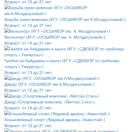
Возраст:
от 12 до 21 лет
Борьба греко-римская (КГУ «ОСШИКОР им.А.Молдагуловой»)
Возраст:
от 12 до 21 лет
Велоспорт (КГУ «ОСШИКОР им. А. Молдагуловой»)
Возраст:
от 14 до 21 лет
Гребля на байдарках и каноэ (КГУ «СДЮШОР по гребному
спорту г.Темиртау»)
Возраст:
от 13 до 21 лет
Дзюдо (КГУ «ОСШИКОР им.А.Молдагуловой»)
Возраст:
от 12 до 21 лет
Дзюдо (Спортивный комплекс «Миттал Стил»)
Возраст:
от 14 до 21 лет
Конькобежный спорт (Ледовый дворец «Акжолтай»)
Возраст:
от 12 до 21 лет