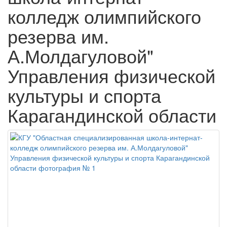
колледж олимпийского
резерва им.
А.Молдагуловой"
Управления физической
культуры и спорта
Карагандинской области