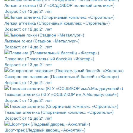
Легкая атлетика (КГУ «ОСДЮШОР по легкой атлетике»)
Возраст:
от 12 до 21 лет
Легкая атлетика (Спортивный комплекс «Строитель»)
Возраст:
от 12 до 21 лет
Лыжные гонки (Стадион «Металлург»)
Возраст:
от 14 до 21 лет
Плавание (Плавательный бассейн «Жастар»)
Возраст:
от 13 до 21 лет
Синхронное плавание (Плавательный бассейн «Жастар»)
Возраст:
от 12 до 21 лет
Тяжелая атлетика (КГУ «ОСШИКОР им.А.Молдагуловой»)
Возраст:
от 12 до 21 лет
Тяжелая атлетика (Спортивный комплекс «Строитель»)
Возраст:
от 12 до 21 лет
Шорт-трек (Ледовый дворец «Акжолтай»)