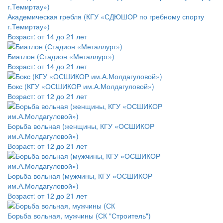
Академическая гребля (КГУ «СДЮШОР по гребному спорту
г.Темиртау»)
Возраст:
от 14 до 21 лет
Биатлон (Стадион «Металлург»)
Возраст:
от 14 до 21 лет
Бокс (КГУ «ОСШИКОР им.А.Молдагуловой»)
Возраст:
от 12 до 21 лет
Борьба вольная (женщины, КГУ «ОСШИКОР
им.А.Молдагуловой»)
Возраст:
от 12 до 21 лет
Борьба вольная (мужчины, КГУ «ОСШИКОР
им.А.Молдагуловой»)
Возраст:
от 12 до 21 лет
Борьба вольная, мужчины (СК "Строитель")