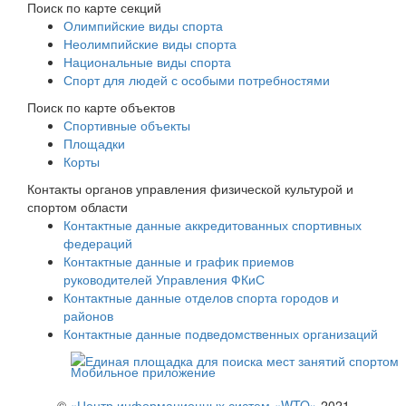
Поиск по карте секций
Олимпийские виды спорта
Неолимпийские виды спорта
Национальные виды спорта
Спорт для людей с особыми потребностями
Поиск по карте объектов
Спортивные объекты
Площадки
Корты
Контакты органов управления физической культурой и
спортом области
Контактные данные аккредитованных спортивных
федераций
Контактные данные и график приемов
руководителей Управления ФКиС
Контактные данные отделов спорта городов и
районов
Контактные данные подведомственных организаций
Мобильное приложение
©
«Центр информационных систем «WTO»
2021