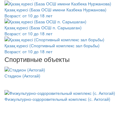
Қазақ күресі (База ОСШ имени Казбека Нуржанова)
Возраст:
от 10 до 18 лет
Қазақ күресі (База ОСШ п. Сарышаган)
Возраст:
от 10 до 18 лет
Қазақ күресі (Спортивный комплекс зал борьбы)
Возраст:
от 10 до 18 лет
Спортивные объекты
Стадион (Актогай)
Физкультурно-оздоровительный комплекс (с. Актогай)