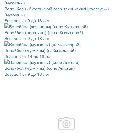
Волейбол («Актогайский агро-технический колледж»)
(мужчины)
Возраст:
от 9 до 18 лет
Волейбол (женщины) (село Кызыларай)
Возраст:
от 9 до 18 лет
Волейбол (мужчины) (с. Кызыларай)
Возраст:
от 14 до 18 лет
Волейбол (мужчины) (село Актогай)
Возраст:
от 9 до 18 лет