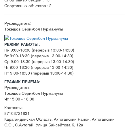
Cпортивных объектов : 2
Руководитель:
Токешов Серикбол Нурманулы
РЕЖИМ РАБОТЫ:
Пн 9:00-18:30 (перерыв 13:00-14:30)
Вт 9:00-18:30 (перерыв 13:00-14:30)
Ср 9:00-18:30 (перерыв 13:00-14:30)
Чт 9:00-18:30 (перерыв 13:00-14:30)
Пт 9:00-18:30 (перерыв 13:00-14:30)
ГРАФИК ПРИЕМА:
Руководитель
Токешов Серикбол Нурманулы
Чт 15:00 - 18:00
Контакты:
87103721831
Карагандинская Область, Актогайский Район, Актогайский
С.О., С.Актогай, Улица Байсейтова К, 12а