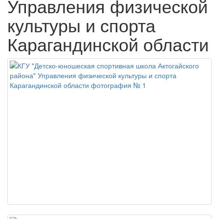
Управления физической
культуры и спорта
Карагандинской области