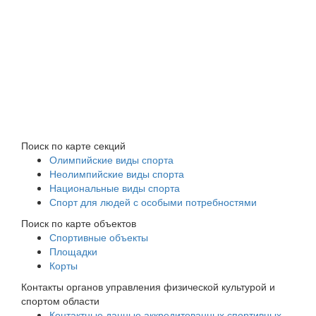
Поиск по карте секций
Олимпийские виды спорта
Неолимпийские виды спорта
Национальные виды спорта
Спорт для людей с особыми потребностями
Поиск по карте объектов
Спортивные объекты
Площадки
Корты
Контакты органов управления физической культурой и
спортом области
Контактные данные аккредитованных спортивных