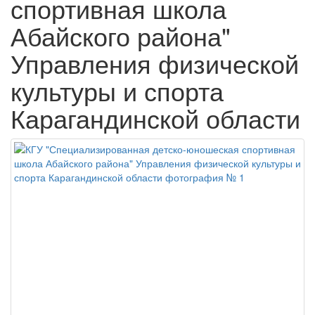
спортивная школа
Абайского района"
Управления физической
культуры и спорта
Карагандинской области