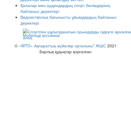
Қалалар мен аудандардың спорт бөлімдерінің
байланыс деректері
Ведомстволық бағынысты ұйымдардың байланыс
деректері
Мобильді қосымша
©
«WTO» Ақпараттық жүйелер орталығы" ЖШС
2021
Барлық құқықтар қорғалған