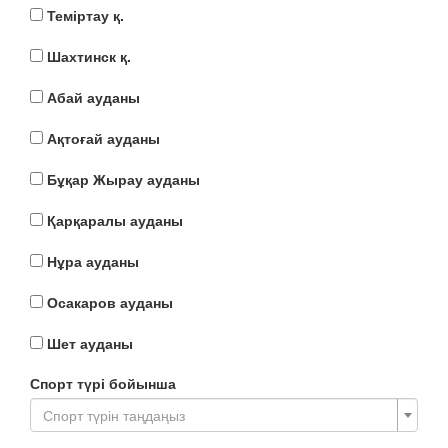
Теміртау қ.
Шахтинск қ.
Абай ауданы
Ақтоғай ауданы
Бұқар Жырау ауданы
Қарқаралы ауданы
Нұра ауданы
Осакаров ауданы
Шет ауданы
Спорт түрі бойынша
Спорт түрін таңдаңыз