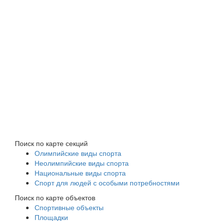
Поиск по карте секций
Олимпийские виды спорта
Неолимпийские виды спорта
Национальные виды спорта
Спорт для людей с особыми потребностями
Поиск по карте объектов
Спортивные объекты
Площадки