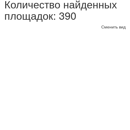
Количество найденных
площадок: 390
Сменить вид