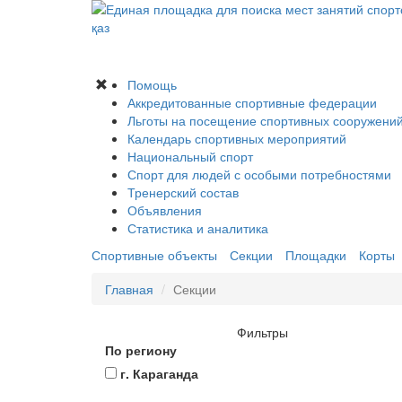
қаз
Помощь
Аккредитованные спортивные федерации
Льготы на посещение спортивных сооружени
Календарь спортивных мероприятий
Национальный спорт
Спорт для людей с особыми потребностями
Тренерский состав
Объявления
Статистика и аналитика
Спортивные объекты
Секции
Площадки
Корты
Главная
Секции
Фильтры
По региону
г. Караганда