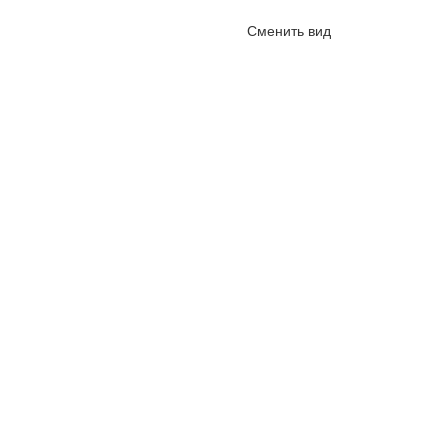
Сменить вид