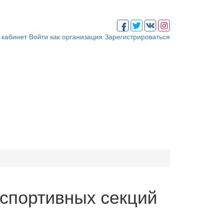
 кабинет
Войти как организация
Зарегистрироваться
спортивных секций