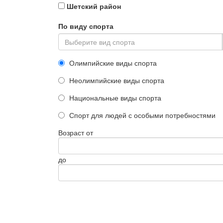
Шетский район
По виду спорта
Выберите вид спорта
Олимпийские виды спорта
Неолимпийские виды спорта
Национальные виды спорта
Спорт для людей с особыми потребностями
Возраст от
до