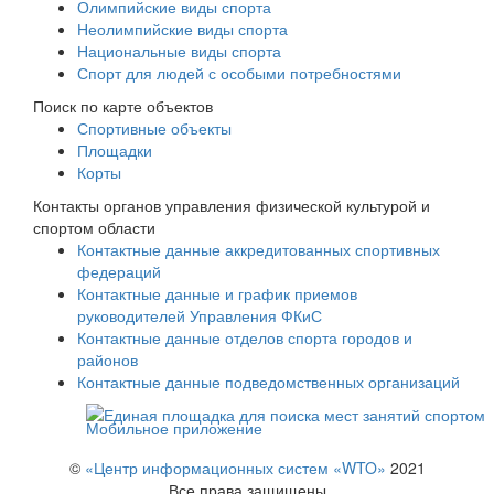
Олимпийские виды спорта
Неолимпийские виды спорта
Национальные виды спорта
Спорт для людей с особыми потребностями
Поиск по карте объектов
Спортивные объекты
Площадки
Корты
Контакты органов управления физической культурой и
спортом области
Контактные данные аккредитованных спортивных
федераций
Контактные данные и график приемов
руководителей Управления ФКиС
Контактные данные отделов спорта городов и
районов
Контактные данные подведомственных организаций
Мобильное приложение
©
«Центр информационных систем «WTO»
2021
Все права защищены