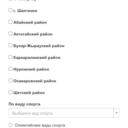
г. Шахтинск
Абайский район
Актогайский район
Бухар-Жырауский район
Каркаралинский район
Нуринский район
Осакаровский район
Шетский район
По виду спорта
Выберите вид спорта
Олимпийские виды спорта