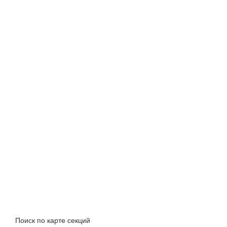
Поиск по карте секций