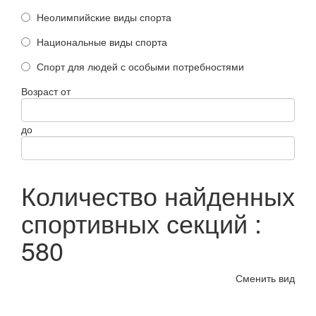
Неолимпийские виды спорта
Национальные виды спорта
Спорт для людей с особыми потребностями
Возраст от
до
Количество найденных
спортивных секций :
580
Сменить вид