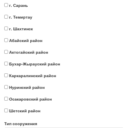
г. Сарань
г. Темиртау
г. Шахтинск
Абайский район
Актогайский район
Бухар-Жырауский район
Каркаралинский район
Нуринский район
Осакаровский район
Шетский район
Тип сооружения