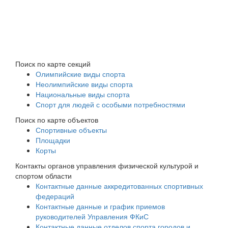
Поиск по карте секций
Олимпийские виды спорта
Неолимпийские виды спорта
Национальные виды спорта
Спорт для людей с особыми потребностями
Поиск по карте объектов
Спортивные объекты
Площадки
Корты
Контакты органов управления физической культурой и
спортом области
Контактные данные аккредитованных спортивных
федераций
Контактные данные и график приемов
руководителей Управления ФКиС
Контактные данные отделов спорта городов и