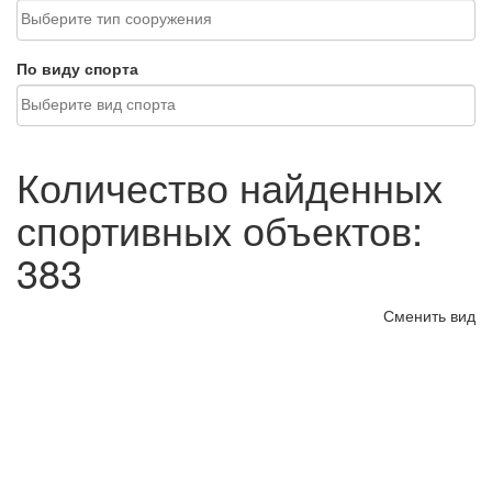
По виду спорта
Количество найденных
спортивных объектов:
383
Сменить вид