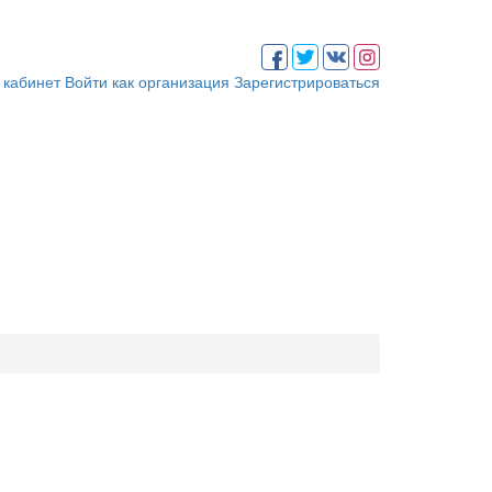
 кабинет
Войти как организация
Зарегистрироваться