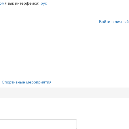
Язык интерфейса:
рус
Войти в личный
й
Спортивные мероприятия