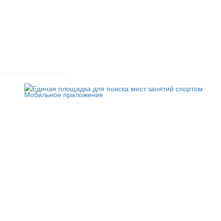
Мобильное приложение