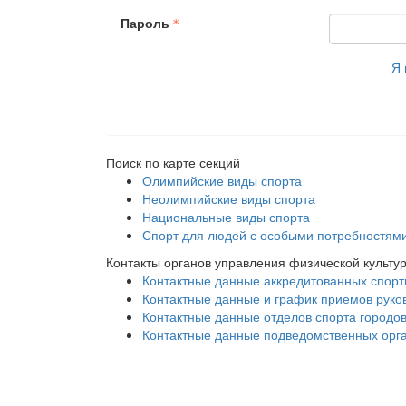
Пароль
Я 
Поиск по карте секций
Олимпийские виды спорта
Неолимпийские виды спорта
Национальные виды спорта
Спорт для людей с особыми потребностям
Контакты органов управления физической культу
Контактные данные аккредитованных спор
Контактные данные и график приемов рук
Контактные данные отделов спорта городов
Контактные данные подведомственных орг