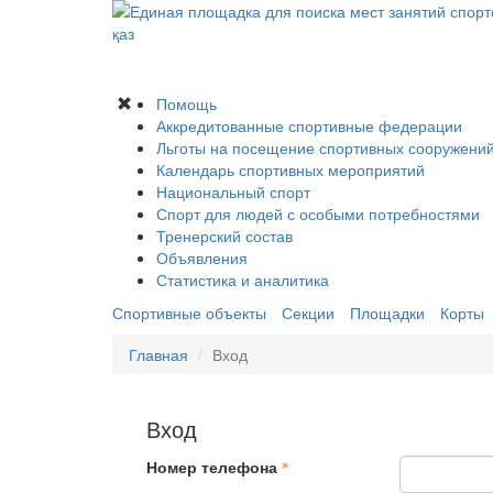
қаз
Помощь
Аккредитованные спортивные федерации
Льготы на посещение спортивных сооружени
Календарь спортивных мероприятий
Национальный спорт
Спорт для людей с особыми потребностями
Тренерский состав
Объявления
Статистика и аналитика
Спортивные объекты
Секции
Площадки
Корты
Главная
Вход
Вход
Номер телефона