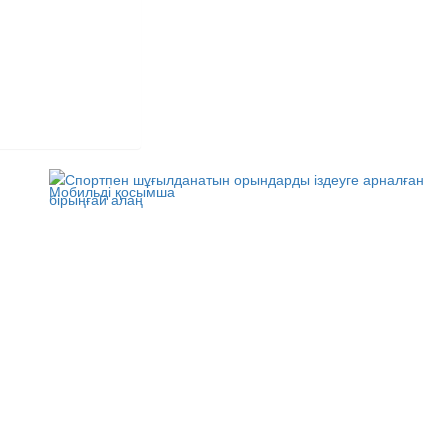
Мобильді қосымша